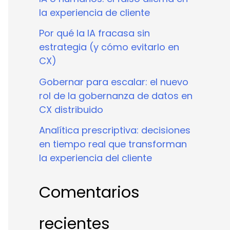
la experiencia de cliente
Por qué la IA fracasa sin
estrategia (y cómo evitarlo en
CX)
Gobernar para escalar: el nuevo
rol de la gobernanza de datos en
CX distribuido
Analítica prescriptiva: decisiones
en tiempo real que transforman
la experiencia del cliente
Comentarios
recientes