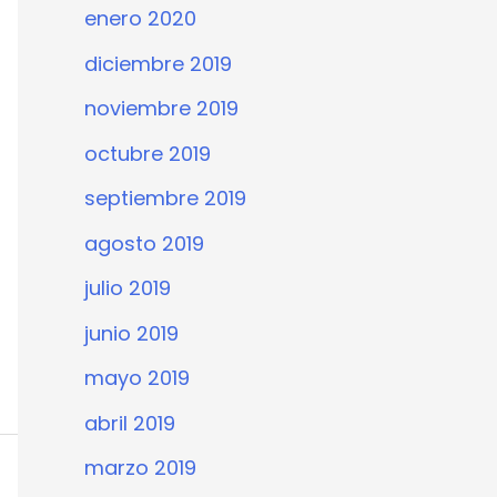
enero 2020
diciembre 2019
noviembre 2019
octubre 2019
septiembre 2019
agosto 2019
julio 2019
junio 2019
mayo 2019
abril 2019
marzo 2019