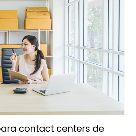
para contact centers de