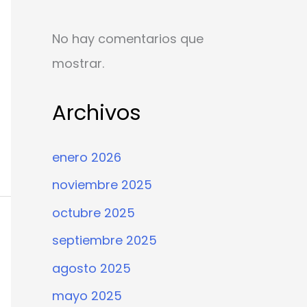
No hay comentarios que
mostrar.
Archivos
enero 2026
noviembre 2025
octubre 2025
septiembre 2025
agosto 2025
mayo 2025