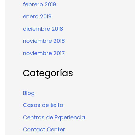
febrero 2019
enero 2019
diciembre 2018
noviembre 2018
noviembre 2017
Categorías
Blog
Casos de éxito
Centros de Experiencia
Contact Center