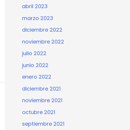
abril 2023
marzo 2023
diciembre 2022
noviembre 2022
julio 2022
junio 2022
enero 2022
diciembre 2021
noviembre 2021
octubre 2021
septiembre 2021