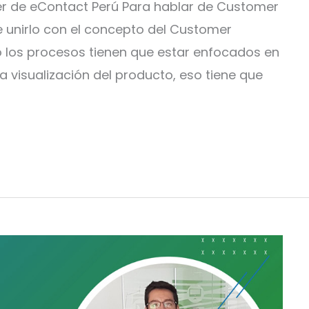
r de eContact Perú Para hablar de Customer
 unirlo con el concepto del Customer
o los procesos tienen que estar enfocados en
la visualización del producto, eso tiene que