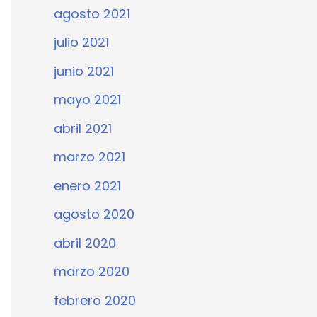
agosto 2021
julio 2021
junio 2021
mayo 2021
abril 2021
marzo 2021
enero 2021
agosto 2020
abril 2020
marzo 2020
febrero 2020