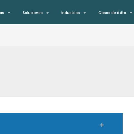
ías
Soluciones
Industrias
Casos de éxito