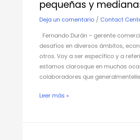
pequeñas y mediana
Deja un comentario
/
Contact Cent
Fernando Durán – gerente comerci
desafíos en diversos ámbitos, econ
otros. Voy a ser específico y a refer
estamos clarosque en muchas ocasi
colaboradores que generalmentelle
Leer más »