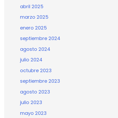
abril 2025
marzo 2025
enero 2025
septiembre 2024
agosto 2024
julio 2024
octubre 2023
septiembre 2023
agosto 2023
julio 2023
mayo 2023