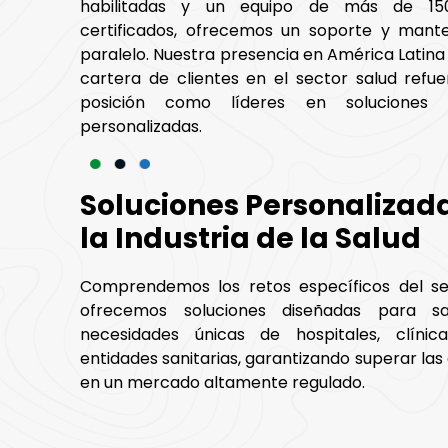
habilitadas y un equipo de más de 150
certificados, ofrecemos un soporte y mante
paralelo. Nuestra presencia en América Latina
cartera de clientes en el sector salud refu
posición como líderes en soluciones 
personalizadas.
Soluciones Personalizad
la Industria de la Salud
Comprendemos los retos específicos del se
ofrecemos soluciones diseñadas para sat
necesidades únicas de hospitales, clíni
entidades sanitarias, garantizando superar las
en un mercado altamente regulado.