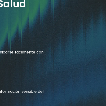
Salud
nicarse fácilmente con
nformación sensible del