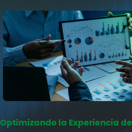
Optimizando la Experiencia de