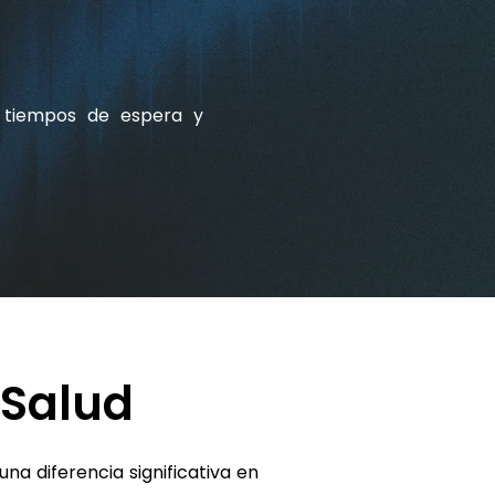
s tiempos de espera y
 Salud
a diferencia significativa en