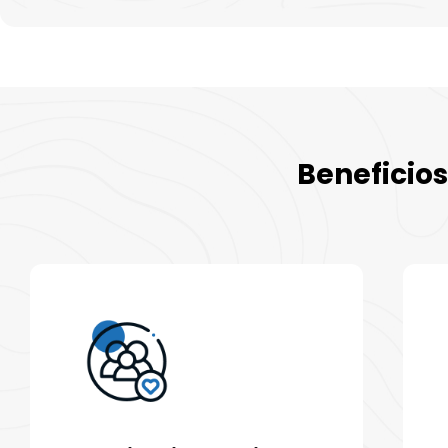
Beneficios