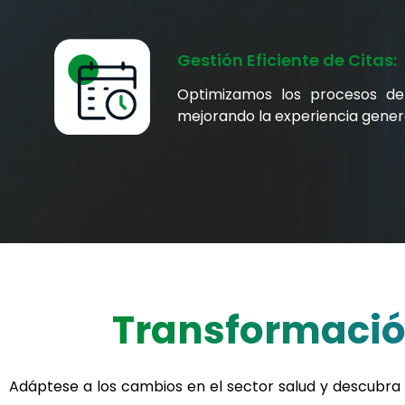
Gestión Eficiente de Citas:
Optimizamos los procesos de
mejorando la experiencia genera
Transformación
Adáptese a los cambios en el sector salud y descubra