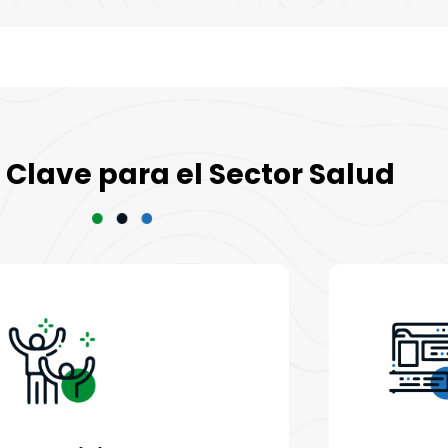
 Clave para el Sector Salud