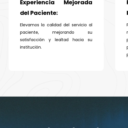
Experiencia Mejorada
del Paciente:
Elevamos la calidad del servicio al
paciente, mejorando su
satisfacción y lealtad hacia su
institución.