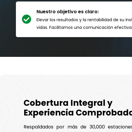
Nuestro objetivo es claro:
Elevar los resultados y la rentabilidad de su
vidas. Facilitamos una comunicación efectiva 
Cobertura Integral y
Experiencia Comprobad
Respaldados por más de 30,000 estacione