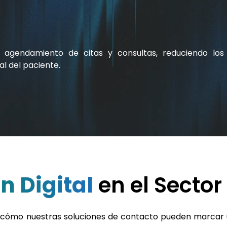
 agendamiento de citas y consultas, reduciendo lo
l del paciente.
 Digital
en el Sector
 cómo nuestras soluciones de contacto pueden marcar un