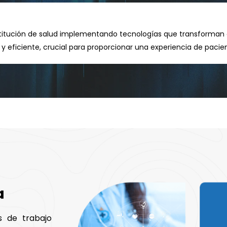
 institución de salud implementando tecnologías que transforma
y eficiente, crucial para proporcionar una experiencia de pacie
a
s de trabajo