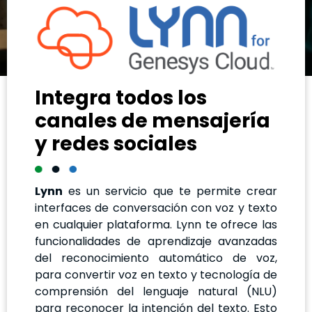
Integra todos los
canales de mensajería
y redes sociales
Lynn
es un servicio que te permite crear
interfaces de conversación con voz y texto
en cualquier plataforma. Lynn te ofrece las
funcionalidades de aprendizaje avanzadas
del reconocimiento automático de voz,
para convertir voz en texto y tecnología de
comprensión del lenguaje natural (NLU)
para reconocer la intención del texto. Esto