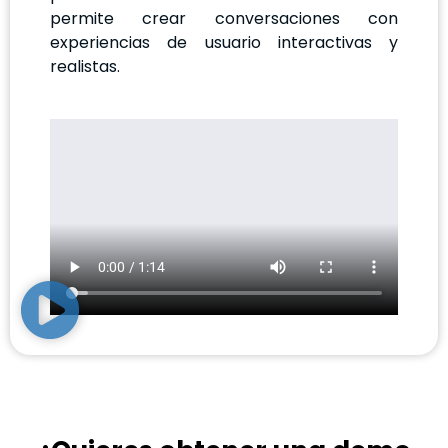
permite crear conversaciones con
experiencias de usuario interactivas y
realistas.