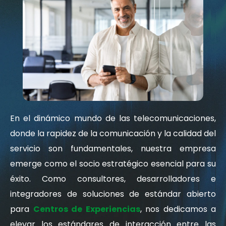
En el dinámico mundo de las telecomunicaciones,
donde la rapidez de la comunicación y la calidad del
servicio son fundamentales, nuestra empresa
emerge como el socio estratégico esencial para su
éxito. Como consultores, desarrolladores e
integradores de soluciones de estándar abierto
para
Centros de Experiencias
, nos dedicamos a
elevar los estándares de interacción entre las