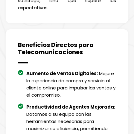
satisfaga, sino que supere las
expectativas.
Beneficios Directos para
Telecomunicaciones
Aumento de Ventas Digitales:
Mejore
la experiencia de compra y servicio al
cliente online para impulsar las ventas y
el compromiso.
Productividad de Agentes Mejorada:
Dotamos a su equipo con las
herramientas necesarias para
maximizar su eficiencia, permitiendo