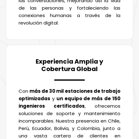
las conversaciones, mejorando así la vida
de las personas y fortaleciendo las
conexiones humanas a través de la
revolución digital.
Experiencia Amplia y
Cobertura Global
Con
más de 30 mil estaciones de trabajo
optimizadas
y
un equipo de más de 150
ingenieros certificados
, ofrecemos
soluciones de soporte y mantenimiento
incomparables. Nuestra presencia en Chile,
Perú, Ecuador, Bolivia, y Colombia, junto a
una vasta cartera de clientes en