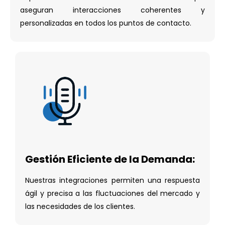
aseguran interacciones coherentes y
personalizadas en todos los puntos de contacto.
Gestión Eficiente de la Demanda:
Nuestras integraciones permiten una respuesta
ágil y precisa a las fluctuaciones del mercado y
las necesidades de los clientes.