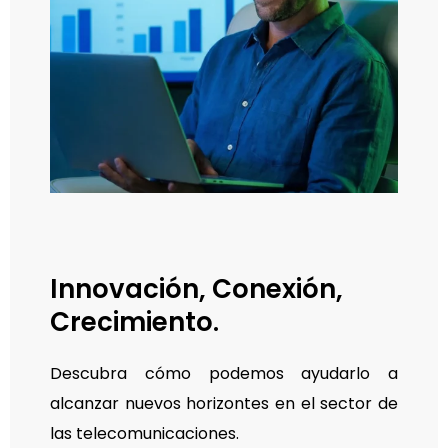
Innovación, Conexión,
Crecimiento.
Descubra cómo podemos ayudarlo a
alcanzar nuevos horizontes en el sector de
las telecomunicaciones.