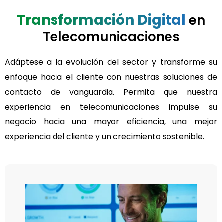
Transformación Digital
en
Telecomunicaciones
Adáptese a la evolución del sector y transforme su
enfoque hacia el cliente con nuestras soluciones de
contacto de vanguardia. Permita que nuestra
experiencia en telecomunicaciones impulse su
negocio hacia una mayor eficiencia, una mejor
experiencia del cliente y un crecimiento sostenible.