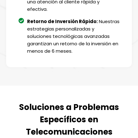
una atención al cliente rápida y
efectiva.
Retorno de Inversión Rápido:
Nuestras
estrategias personalizadas y
soluciones tecnológicas avanzadas
garantizan un retorno de la inversión en
menos de 6 meses.
Soluciones a Problemas
Específicos en
Telecomunicaciones