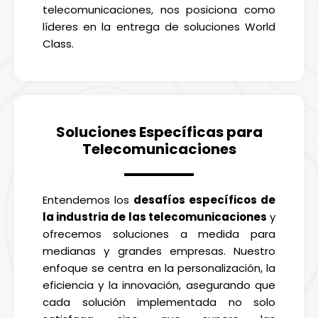
telecomunicaciones, nos posiciona como
líderes en la entrega de soluciones World
Class.
Soluciones Específicas para
Telecomunicaciones
Entendemos los
desafíos específicos de
la industria de las telecomunicaciones
y
ofrecemos soluciones a medida para
medianas y grandes empresas. Nuestro
enfoque se centra en la personalización, la
eficiencia y la innovación, asegurando que
cada solución implementada no solo