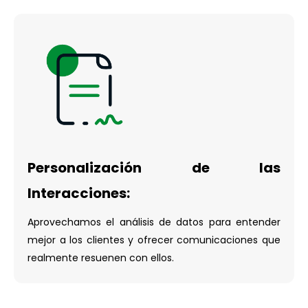
Personalización de las
Interacciones:
Aprovechamos el análisis de datos para entender
mejor a los clientes y ofrecer comunicaciones que
realmente resuenen con ellos.