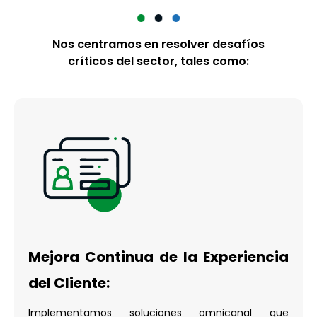
Nos centramos en resolver desafíos
críticos del sector, tales como:
Mejora Continua de la Experiencia
del Cliente:
Implementamos soluciones omnicanal que