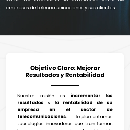
empresas de telecomunicaciones y sus clientes.
Objetivo Claro: Mejorar
Resultados y Rentabilidad
Nuestra misión es
incrementar los
resultados
y
la rentabilidad de su
empresa en el sector de
telecomunicaciones
. Implementamos
tecnologías innovadoras que transforman