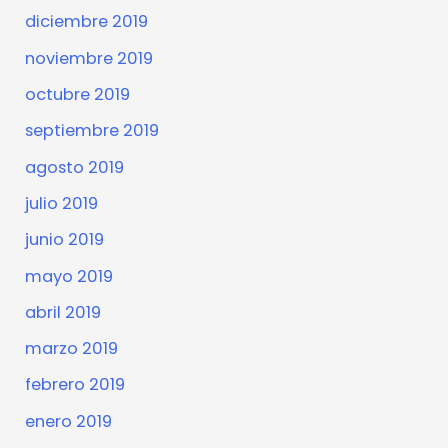
diciembre 2019
noviembre 2019
octubre 2019
septiembre 2019
agosto 2019
julio 2019
junio 2019
mayo 2019
abril 2019
marzo 2019
febrero 2019
enero 2019