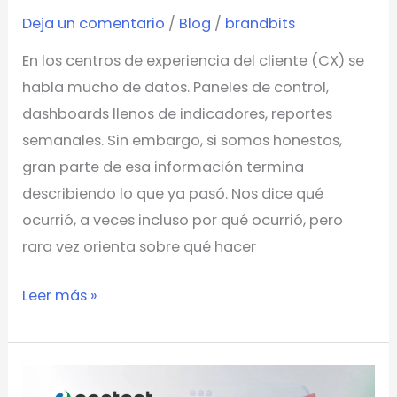
Deja un comentario
/
Blog
/
brandbits
En los centros de experiencia del cliente (CX) se
habla mucho de datos. Paneles de control,
dashboards llenos de indicadores, reportes
semanales. Sin embargo, si somos honestos,
gran parte de esa información termina
describiendo lo que ya pasó. Nos dice qué
ocurrió, a veces incluso por qué ocurrió, pero
rara vez orienta sobre qué hacer
Leer más »
Centros