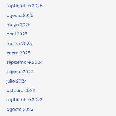
septiembre 2025
agosto 2025
mayo 2025
abril 2025
marzo 2025
enero 2025
septiembre 2024
agosto 2024
julio 2024
octubre 2023
septiembre 2023
agosto 2023