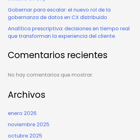
Gobernar para escalar: el nuevo rol de la
gobernanza de datos en CX distribuido
Analítica prescriptiva: decisiones en tiempo real
que transforman la experiencia del cliente
Comentarios recientes
No hay comentarios que mostrar.
Archivos
enero 2026
noviembre 2025
octubre 2025