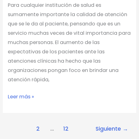
Para cualquier institución de salud es
sumamente importante la calidad de atención
que se le da al paciente, pensando que es un
servicio muchas veces de vital importancia para
muchas personas. El aumento de las
expectativas de los pacientes ante las
atenciones clínicas ha hecho que las
organizaciones pongan foco en brindar una
atención rápida,
Leer más »
1
2
…
12
Siguiente
→