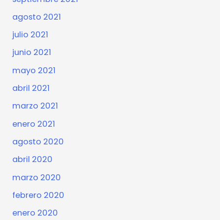
agosto 2021
julio 2021
junio 2021
mayo 2021
abril 2021
marzo 2021
enero 2021
agosto 2020
abril 2020
marzo 2020
febrero 2020
enero 2020