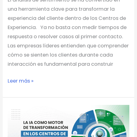
una herramienta clave para transformar la
experiencia del cliente dentro de los Centros de
Experiencia. Ya no basta con medir tiempos de
respuesta o resolver casos al primer contacto.
Las empresas líderes entienden que comprender
cómo se sienten los clientes durante cada
interacción es fundamental para construir
Leer más »
La
IA
como
motor