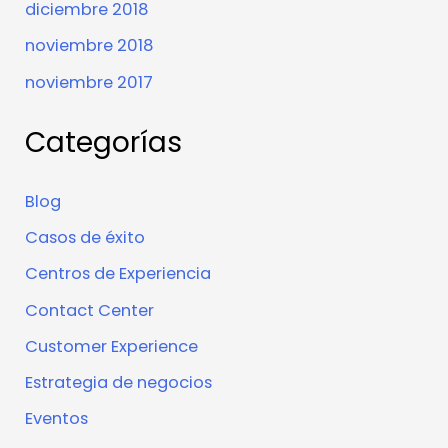
diciembre 2018
noviembre 2018
noviembre 2017
Categorías
Blog
Casos de éxito
Centros de Experiencia
Contact Center
Customer Experience
Estrategia de negocios
Eventos