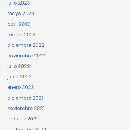
julio 2023
mayo 2023
abril 2023
marzo 2023
diciembre 2022
noviembre 2022
julio 2022
junio 2022
enero 2022
diciembre 2021
noviembre 2021
octubre 2021
septiembre 2021