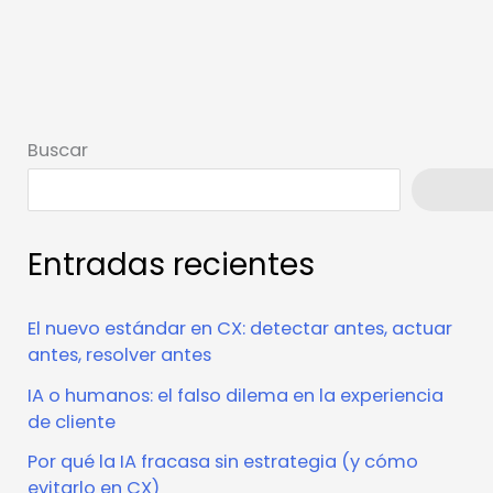
Buscar
Busca
Entradas recientes
El nuevo estándar en CX: detectar antes, actuar
antes, resolver antes
IA o humanos: el falso dilema en la experiencia
de cliente
Por qué la IA fracasa sin estrategia (y cómo
evitarlo en CX)