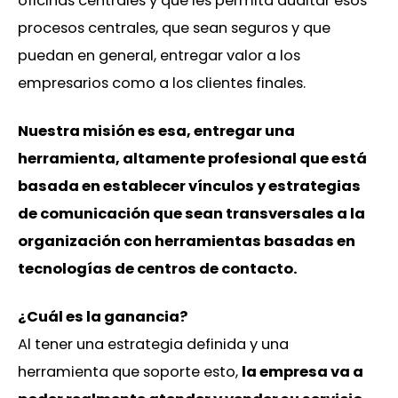
oficinas centrales y que les permita auditar esos
procesos centrales, que sean seguros y que
puedan en general, entregar valor a los
empresarios como a los clientes finales.
Nuestra misión es esa, entregar una
herramienta, altamente profesional que está
basada en establecer vínculos y estrategias
de comunicación que sean transversales a la
organización con herramientas basadas en
tecnologías de centros de contacto.
¿Cuál es la ganancia?
Al tener una estrategia definida y una
herramienta que soporte esto,
la empresa va a