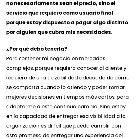
no necesariamente sean el precio, sino el
servicio que requiero como usuario final
porque estoy dispuesto a pagar algo distinto
por alguien que cubra mis necesidades.
¿Por qué debo tenerla?
Para sostener mi negocio en mercados
complejos, porque requiero conocer al cliente y
requiero de una trazabilidad adecuada de cómo
se comporta cuando lo atiendo y poder tomar
mejores decisiones en tiempos más cortos, para
adaptarme a este continuo cambio. Sino estoy
en la capacidad de entregar esa visibilidad a la
organización es difícil que pueda cumplir con
esta promesa de entregar una experiencia del