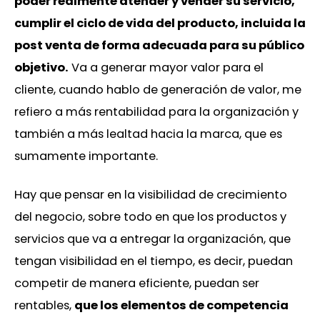
poder realmente atender y vender su servicio,
cumplir el ciclo de vida del producto, incluida la
post venta de forma adecuada para su público
objetivo.
Va a generar mayor valor para el
cliente, cuando hablo de generación de valor, me
refiero a más rentabilidad para la organización y
también a más lealtad hacia la marca, que es
sumamente importante.
Hay que pensar en la visibilidad de crecimiento
del negocio, sobre todo en que los productos y
servicios que va a entregar la organización, que
tengan visibilidad en el tiempo, es decir, puedan
competir de manera eficiente, puedan ser
rentables,
que los elementos de competencia