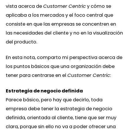
vista acerca de
Customer Centric
y cómo se
aplicaba a los mercados y el foco central que
consiste en que las empresas se concentren en
las necesidades del cliente y no en la visualización
del producto.
En esta nota, comparto mi perspectiva acerca de
los puntos básicos que una organización debe
tener para centrarse en el
Customer Centric
:
Estrategia de negocio definida
Parece básico, pero hay que decirlo, toda
empresa debe tener la estrategia de negocio
definida, orientada al cliente, tiene que ser muy
clara, porque sin ello no va a poder ofrecer una