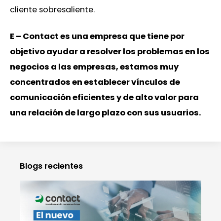
cliente sobresaliente.
E – Contact es una empresa que tiene por
objetivo ayudar a resolver los problemas en los
negocios a las empresas, estamos muy
concentrados en establecer vínculos de
comunicación eficientes y de alto valor para
una relación de largo plazo con sus usuarios.
Blogs recientes