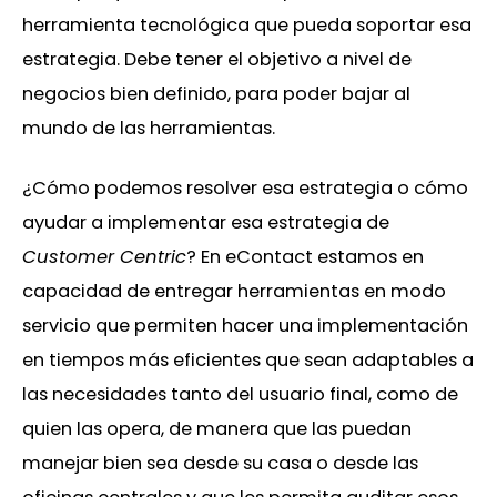
herramienta tecnológica que pueda soportar esa
estrategia. Debe tener el objetivo a nivel de
negocios bien definido, para poder bajar al
mundo de las herramientas.
¿Cómo podemos resolver esa estrategia o cómo
ayudar a implementar esa estrategia de
Customer Centric
? En eContact estamos en
capacidad de entregar herramientas en modo
servicio que permiten hacer una implementación
en tiempos más eficientes que sean adaptables a
las necesidades tanto del usuario final, como de
quien las opera, de manera que las puedan
manejar bien sea desde su casa o desde las