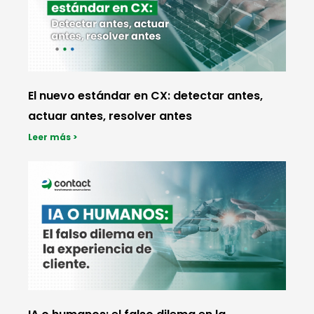
El nuevo estándar en CX: detectar antes,
actuar antes, resolver antes
Leer más >