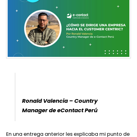
Ronald Valencia – Country
Manager de eContact Perú
En una entrega anterior les explicaba mi punto de