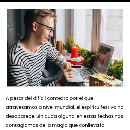
A pesar del difícil contexto por el que
atravesamos a nivel mundial, el espíritu festivo no
desaparece. Sin duda alguna, en estas fechas nos
contagiamos de la magia que conlleva la