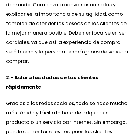
demanda. Comienza a conversar con ellos y
explicarles la importancia de su agilidad, como
también de atender los deseos de los clientes de
la mejor manera posible. Deben enfocarse en ser
cordiales, ya que así la experiencia de compra
será buena y la persona tendrá ganas de volver a
comprar.
2.- Aclara las dudas de tus clientes
rápidamente
Gracias a las redes sociales, todo se hace mucho
más rápido y fácil a la hora de adquirir un
producto o un servicio por internet. Sin embargo,
puede aumentar el estrés, pues los clientes