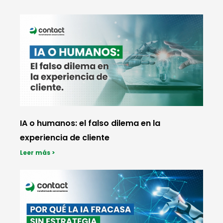
IA o humanos: el falso dilema en la
experiencia de cliente
Leer más >