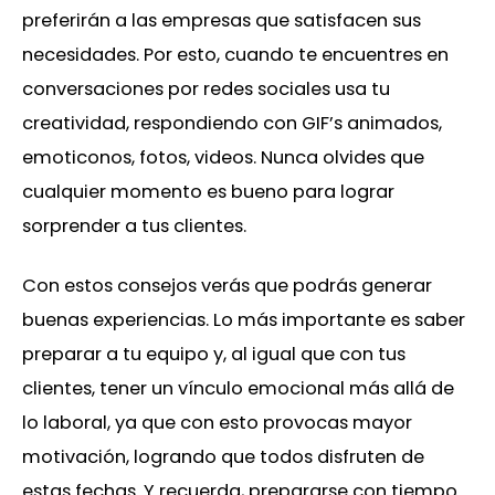
preferirán a las empresas que satisfacen sus
necesidades. Por esto, cuando te encuentres en
conversaciones por redes sociales usa tu
creatividad, respondiendo con GIF’s animados,
emoticonos, fotos, videos. Nunca olvides que
cualquier momento es bueno para lograr
sorprender a tus clientes.
Con estos consejos verás que podrás generar
buenas experiencias. Lo más importante es saber
preparar a tu equipo y, al igual que con tus
clientes, tener un vínculo emocional más allá de
lo laboral, ya que con esto provocas mayor
motivación, logrando que todos disfruten de
estas fechas. Y recuerda, prepararse con tiempo