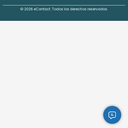
© 2026 eContact. Todos los derechos reservados.