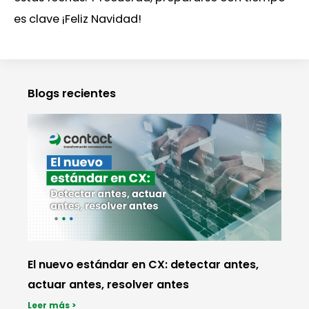
es clave ¡Feliz Navidad!
Blogs recientes
El nuevo estándar en CX: detectar antes,
actuar antes, resolver antes
Leer más >