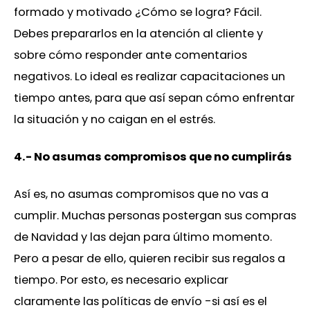
formado y motivado ¿Cómo se logra? Fácil.
Debes prepararlos en la atención al cliente y
sobre cómo responder ante comentarios
negativos. Lo ideal es realizar capacitaciones un
tiempo antes, para que así sepan cómo enfrentar
la situación y no caigan en el estrés.
4.- No asumas compromisos que no cumplirás
Así es, no asumas compromisos que no vas a
cumplir. Muchas personas postergan sus compras
de Navidad y las dejan para último momento.
Pero a pesar de ello, quieren recibir sus regalos a
tiempo. Por esto, es necesario explicar
claramente las políticas de envío -si así es el