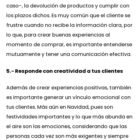
caso-, la devolución de productos y cumplir con
los plazos dichos. Es muy común que el cliente se
frustre cuando no recibe la información clara, por
lo que, para crear buenas experiencias al
momento de comprar, es importante entenderse
mutuamente y tener una comunicación efectiva.
5.- Responde con creatividad a tus clientes
Además de crear experiencias positivas, también
es importante generar un vínculo emocional con
tus clientes. Más aún en Navidad, pues son
festividades importantes y lo que más abunda en
el aire son las emociones, considerando que las
personas cada vez son más exigentes y siempre