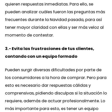
quieren respuestas inmediatas. Para ello, se
pueden analizar cuáles fueron las preguntas más
frecuentes durante la Navidad pasada, para así
tener mayor claridad con ellas y ser más veloz al
momento de contestar.
3.- Evita las frustraciones de tus clientes,
contando con un equipo formado
Pueden surgir diversas dificultades por parte de
los consumidores a la hora de comprar. Pero para
esto es necesario dar respuestas cálidas y
comprensivas, pidiendo disculpas si la situación lo
requiere, además de actuar profesionalmente. Lo
más importante para esto, es tener un equipo