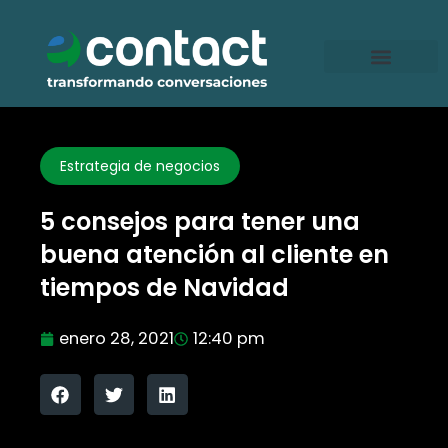
Ir
al
contenido
Estrategia de negocios
5 consejos para tener una
buena atención al cliente en
tiempos de Navidad
enero 28, 2021
12:40 pm