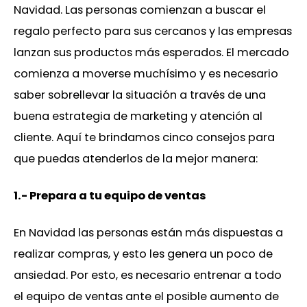
Navidad. Las personas comienzan a buscar el
regalo perfecto para sus cercanos y las empresas
lanzan sus productos más esperados. El mercado
comienza a moverse muchísimo y es necesario
saber sobrellevar la situación a través de una
buena estrategia de marketing y atención al
cliente. Aquí te brindamos cinco consejos para
que puedas atenderlos de la mejor manera:
1.- Prepara a tu equipo de ventas
En Navidad las personas están más dispuestas a
realizar compras, y esto les genera un poco de
ansiedad. Por esto, es necesario entrenar a todo
el equipo de ventas ante el posible aumento de